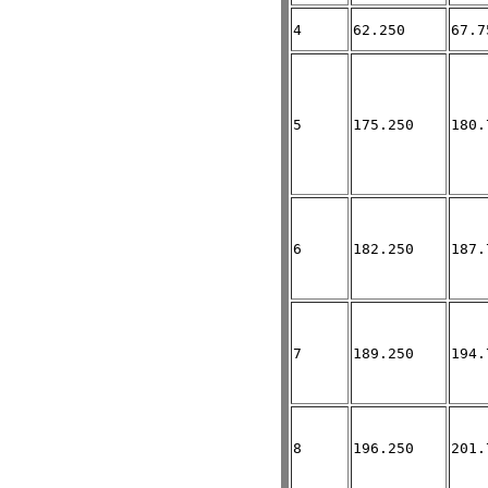
4
62.250
67.7
5
175.250
180.
6
182.250
187.
7
189.250
194.
8
196.250
201.