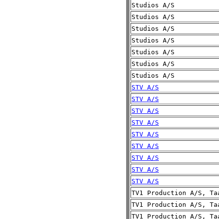
Studios A/S
Studios A/S
Studios A/S
Studios A/S
Studios A/S
Studios A/S
Studios A/S
STV A/S
STV A/S
STV A/S
STV A/S
STV A/S
STV A/S
STV A/S
STV A/S
STV A/S
TV1 Production A/S, Ta
TV1 Production A/S, Ta
TV1 Production A/S, Ta