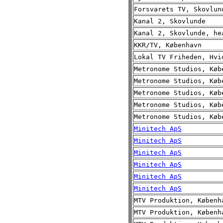
Forsvarets TV, Skovlun
Kanal 2, Skovlunde
Kanal 2, Skovlunde, he
KKR/TV, København
Lokal TV Friheden, Hvi
Metronome Studios, Køb
Metronome Studios, Køb
Metronome Studios, Køb
Metronome Studios, Køb
Metronome Studios, Køb
Minitech ApS
Minitech ApS
Minitech ApS
Minitech ApS
Minitech ApS
Minitech ApS
MTV Produktion, Københ
MTV Produktion, Københ