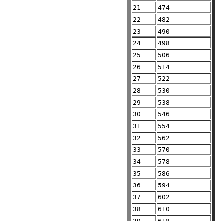
21
474
22
482
23
490
24
498
25
506
26
514
27
522
28
530
29
538
30
546
31
554
32
562
33
570
34
578
35
586
36
594
37
602
38
610
39
618