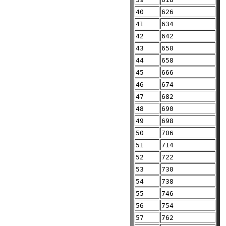
40
626
41
634
42
642
43
650
44
658
45
666
46
674
47
682
48
690
49
698
50
706
51
714
52
722
53
730
54
738
55
746
56
754
57
762