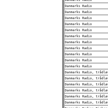
Danmarks Radio
Danmarks Radio
Danmarks Radio
Danmarks Radio
Danmarks Radio
Danmarks Radio
Danmarks Radio
Danmarks Radio
Danmarks Radio
Danmarks Radio
Danmarks Radio
Danmarks Radio, trådlø
Danmarks Radio, trådlø
Danmarks Radio, trådlø
Danmarks Radio, trådlø
Danmarks Radio, trådlø
Danmarks Radio, trådlø