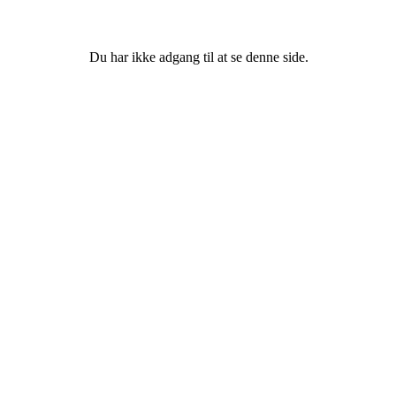
Du har ikke adgang til at se denne side.