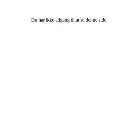
Du har ikke adgang til at se denne side.