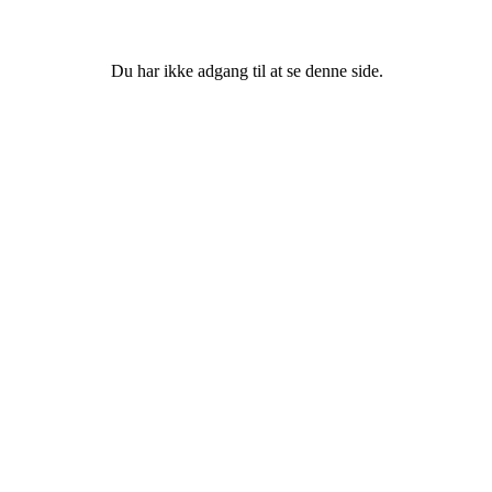
Du har ikke adgang til at se denne side.