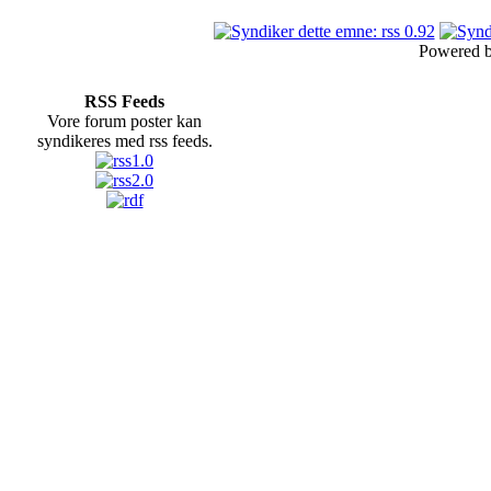
Powered 
RSS Feeds
Vore forum poster kan
syndikeres med rss feeds.