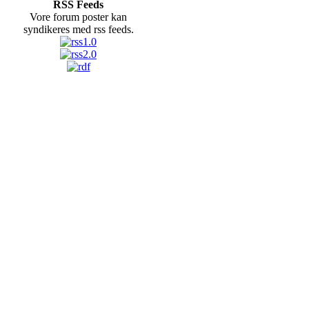
RSS Feeds
Vore forum poster kan
syndikeres med rss feeds.