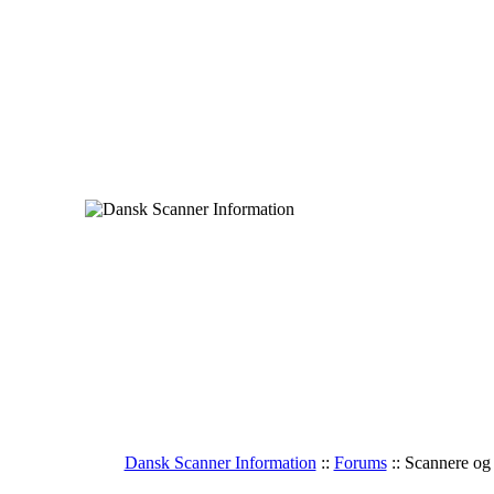
Dansk Scanner Information
::
Forums
:: Scannere og